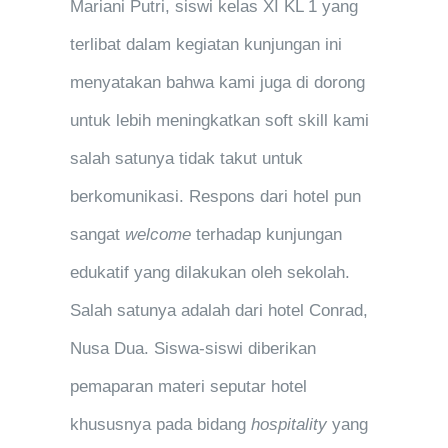
Mariani Putri, siswi kelas XI KL 1 yang
terlibat dalam kegiatan kunjungan ini
menyatakan bahwa kami juga di dorong
untuk lebih meningkatkan soft skill kami
salah satunya tidak takut untuk
berkomunikasi. Respons dari hotel pun
sangat
welcome
terhadap kunjungan
edukatif yang dilakukan oleh sekolah.
Salah satunya adalah dari hotel Conrad,
Nusa Dua. Siswa-siswi diberikan
pemaparan materi seputar hotel
khususnya pada bidang
hospitality
yang