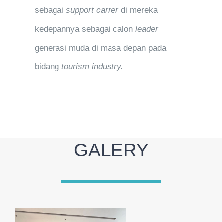
sebagai
support carrer
di mereka
kedepannya sebagai calon
leader
generasi muda di masa depan pada
bidang
tourism industry.
GALERY