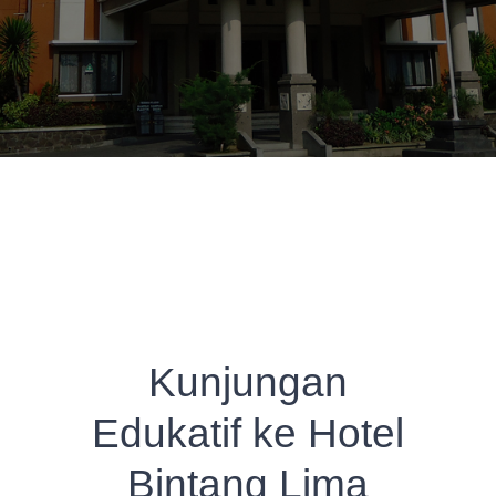
Kunjungan
Edukatif ke Hotel
Bintang Lima