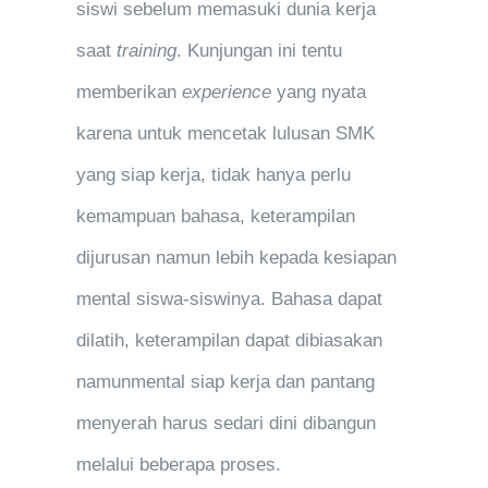
siswi sebelum memasuki dunia kerja
saat
training
. Kunjungan ini tentu
memberikan
experience
yang nyata
karena untuk mencetak lulusan SMK
yang siap kerja, tidak hanya perlu
kemampuan bahasa, keterampilan
dijurusan namun lebih kepada kesiapan
mental siswa-siswinya. Bahasa dapat
dilatih, keterampilan dapat dibiasakan
namunmental siap kerja dan pantang
menyerah harus sedari dini dibangun
melalui beberapa proses.