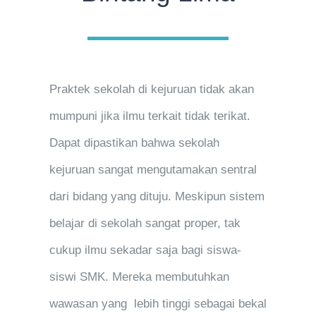
Praktek sekolah di kejuruan tidak akan
mumpuni jika ilmu terkait tidak terikat.
Dapat dipastikan bahwa sekolah
kejuruan sangat mengutamakan sentral
dari bidang yang dituju. Meskipun sistem
belajar di sekolah sangat proper, tak
cukup ilmu sekadar saja bagi siswa-
siswi SMK. Mereka membutuhkan
wawasan yang lebih tinggi sebagai bekal