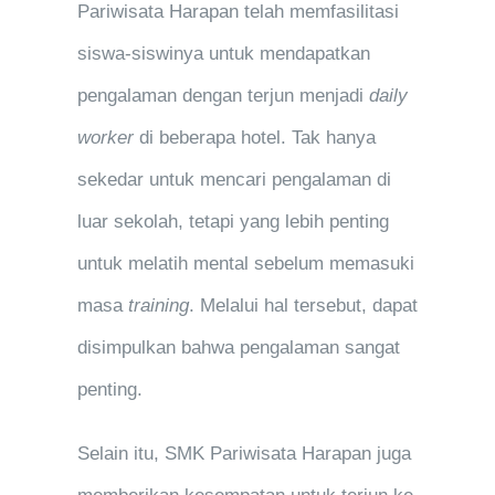
Pariwisata Harapan telah memfasilitasi
siswa-siswinya untuk mendapatkan
pengalaman dengan terjun menjadi
daily
worker
di beberapa hotel. Tak hanya
sekedar untuk mencari pengalaman di
luar sekolah, tetapi yang lebih penting
untuk melatih mental sebelum memasuki
masa
training
. Melalui hal tersebut, dapat
disimpulkan bahwa pengalaman sangat
penting.
Selain itu, SMK Pariwisata Harapan juga