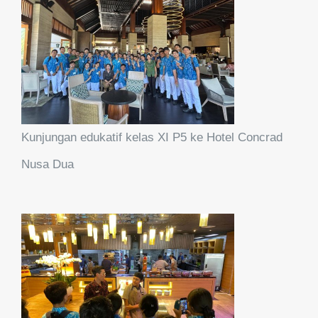
Kunjungan edukatif kelas XI P5 ke Hotel Concrad
Nusa Dua