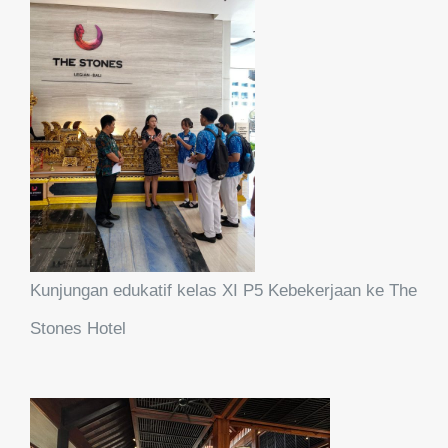
Kunjungan edukatif kelas XI P5 Kebekerjaan ke The
Stones Hotel