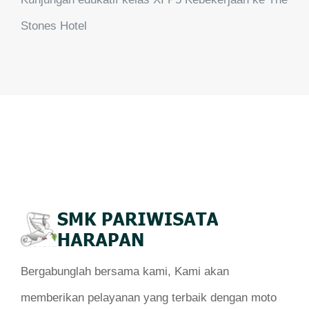
Stones Hotel
Bergabunglah bersama kami, Kami akan
memberikan pelayanan yang terbaik dengan moto