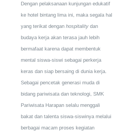
Dengan pelaksanaan kunjungan edukatif
ke hotel bintang lima ini, maka segala hal
yang terikat dengan
hospitality
dan
budaya kerja akan terasa jauh lebih
bermafaat karena dapat membentuk
mental siswa-siswi sebagai perkerja
keras dan siap bersaing di dunia kerja.
Sebagai pencetak generasi muda di
bidang pariwisata dan teknologi, SMK
Pariwisata Harapan selalu menggali
bakat dan talenta siswa-siswinya melalui
berbagai macam proses kegiatan