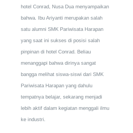
hotel Conrad, Nusa Dua menyampaikan
bahwa
.
Ibu Ariyanti merupakan salah
satu alumni SMK Pariwisata Harapan
yang saat ini sukses di posisi salah
pinpinan di hotel Conrad. Beliau
menanggapi bahwa dirinya sangat
bangga melihat siswa-siswi dari SMK
Pariwisata Harapan yang dahulu
tempatnya belajar, sekarang menjadi
lebih aktif dalam kegiatan menggali ilmu
ke industri.