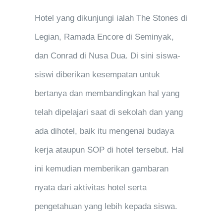
Hotel yang dikunjungi ialah The Stones di
Legian, Ramada Encore di Seminyak,
dan Conrad di Nusa Dua. Di sini siswa-
siswi diberikan kesempatan untuk
bertanya dan membandingkan hal yang
telah dipelajari saat di sekolah dan yang
ada dihotel, baik itu mengenai budaya
kerja ataupun SOP di hotel tersebut. Hal
ini kemudian memberikan gambaran
nyata dari aktivitas hotel serta
pengetahuan yang lebih kepada siswa.