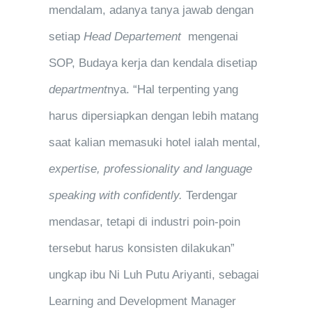
mendalam, adanya tanya jawab dengan
setiap
Head Departement
mengenai
SOP, Budaya kerja dan kendala disetiap
department
nya. “Hal terpenting yang
harus dipersiapkan dengan lebih matang
saat kalian memasuki hotel ialah mental,
expertise, professionality and language
speaking with confidently.
Terdengar
mendasar, tetapi di industri poin-poin
tersebut harus konsisten dilakukan”
ungkap ibu Ni Luh Putu Ariyanti, sebagai
Learning and Development Manager