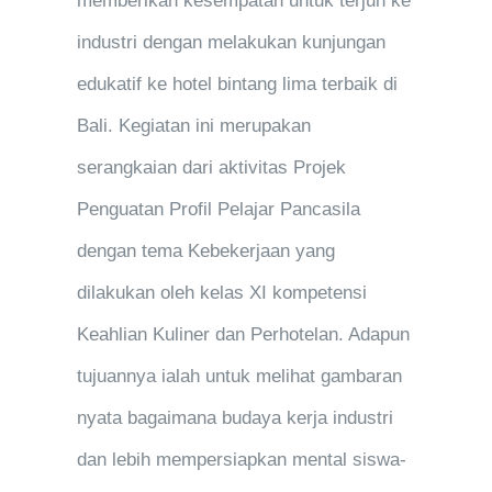
memberikan kesempatan untuk terjun ke
industri dengan melakukan kunjungan
edukatif ke hotel bintang lima terbaik di
Bali. Kegiatan ini merupakan
serangkaian dari aktivitas Projek
Penguatan Profil Pelajar Pancasila
dengan tema Kebekerjaan yang
dilakukan oleh kelas XI kompetensi
Keahlian Kuliner dan Perhotelan. Adapun
tujuannya ialah untuk melihat gambaran
nyata bagaimana budaya kerja industri
dan lebih mempersiapkan mental siswa-