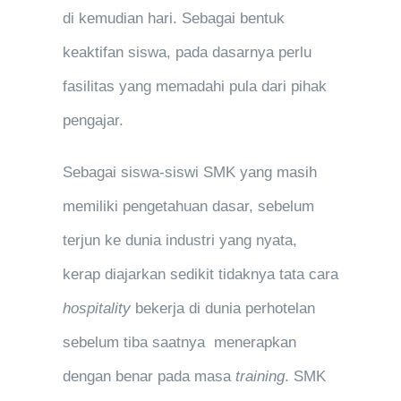
di kemudian hari. Sebagai bentuk
keaktifan siswa, pada dasarnya perlu
fasilitas yang memadahi pula dari pihak
pengajar.
Sebagai siswa-siswi SMK yang masih
memiliki pengetahuan dasar, sebelum
terjun ke dunia industri yang nyata,
kerap diajarkan sedikit tidaknya tata cara
hospitality
bekerja di dunia perhotelan
sebelum tiba saatnya menerapkan
dengan benar pada masa
training
. SMK