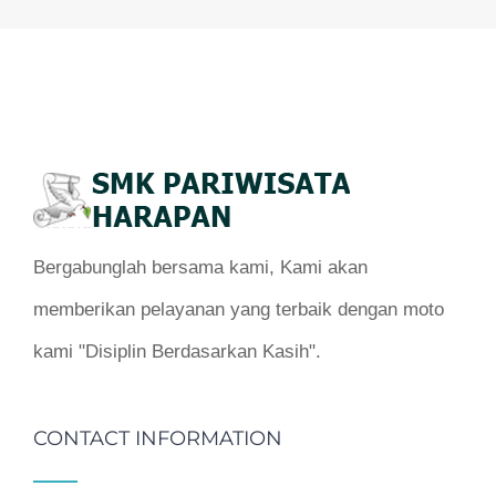
Bergabunglah bersama kami, Kami akan
memberikan pelayanan yang terbaik dengan moto
kami "Disiplin Berdasarkan Kasih".
CONTACT INFORMATION