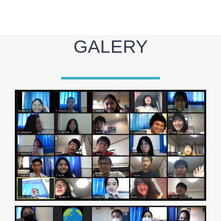
GALERY