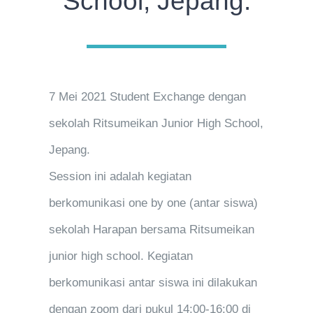
School, Jepang.
7 Mei 2021 Student Exchange dengan
sekolah Ritsumeikan Junior High School,
Jepang.
Session ini adalah kegiatan
berkomunikasi one by one (antar siswa)
sekolah Harapan bersama Ritsumeikan
junior high school. Kegiatan
berkomunikasi antar siswa ini dilakukan
dengan zoom dari pukul 14:00-16:00 di