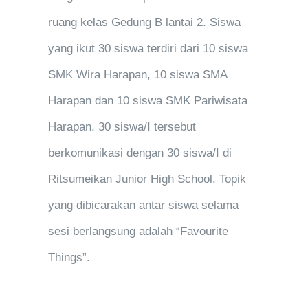
ruang kelas Gedung B lantai 2. Siswa
yang ikut 30 siswa terdiri dari 10 siswa
SMK Wira Harapan, 10 siswa SMA
Harapan dan 10 siswa SMK Pariwisata
Harapan. 30 siswa/I tersebut
berkomunikasi dengan 30 siswa/I di
Ritsumeikan Junior High School. Topik
yang dibicarakan antar siswa selama
sesi berlangsung adalah “Favourite
Things”.